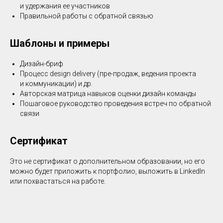
и удержания ее участников
Правильной работы с обратной связью
Шаблоны и примеры
Дизайн-бриф
Процесс design delivery (пре-продаж, ведения проекта
и коммуникации) и др.
Авторская матрица навыков оценки дизайн команды
Пошаговое руководство проведения встреч по обратной
связи
Сертификат
Это не сертификат о дополнительном образовании, но его
можно будет приложить к портфолио, выложить в LinkedIn
или похвастаться на работе.