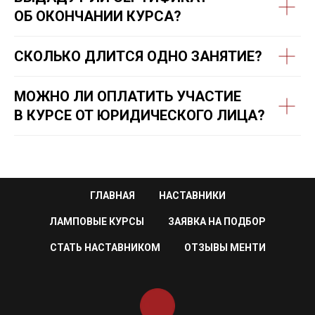
ОБ ОКОНЧАНИИ КУРСА?
СКОЛЬКО ДЛИТСЯ ОДНО ЗАНЯТИЕ?
МОЖНО ЛИ ОПЛАТИТЬ УЧАСТИЕ
В КУРСЕ ОТ ЮРИДИЧЕСКОГО ЛИЦА?
ГЛАВНАЯ
НАСТАВНИКИ
ЛАМПОВЫЕ КУРСЫ
ЗАЯВКА НА ПОДБОР
СТАТЬ НАСТАВНИКОМ
ОТЗЫВЫ МЕНТИ