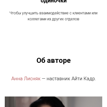
одиночки
Чтобы улучшить взаимодействие с клиентами или
коллегами из других отделов
Об авторе
Анна Лисняк
— наставник Айти Кадр.