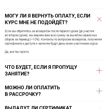
МОГУ ЛИ Я ВЕРНУТЬ ОПЛАТУ, ЕСЛИ
КУРС МНЕ НЕ ПОДОЙДЁТ?
Если вы обратитесь за возвратом после первого урока (до участия
во втором уроке), мы вернем вам всю сумму за вычетом сервисных
сборов за перевод (~10%). Контакты по вопросам возвратов, получения
сертификата и доступа к записям будут даны всем участникам курса.
Да, всё так просто.
ЧТО БУДЕТ, ЕСЛИ Я ПРОПУЩУ
ЗАНЯТИЕ?
МОЖНО ЛИ ОПЛАТИТЬ
В РАССРОЧКУ?
ВЫДАДУТ ЛИ СЕРТИФИКАТ