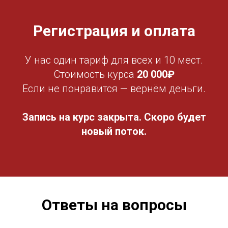
Регистрация и оплата
У нас один тариф для всех и 10 мест.
Стоимость курса
20 000₽
Если не понравится — вернём деньги.
Запись на курс закрыта. Скоро будет
новый поток.
Ответы на вопросы