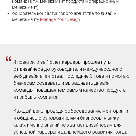
команд (в т.ч. менеджмент продукта и операционный
менеджмент)
основатель консалтингового агентства по дизайн-
менеджменту
Manage Your Design
“
Я практик, и за 15 лет карьеры прошла путь
от дизайнера до руководителя международного
веб-дизайн агентства. Последние 3 года я помогаю
бизнесам создавать и выращивать дизайн-
команды, повышая тем самым качество продукта
и прибыль компании.
Каждый день проводя собеседования, менторинги
и общаясь с руководителями бизнесов, я вижу
каких именно знаний не хватает дизайнерам для
успешной карьеры и дальнейшего развития, когда