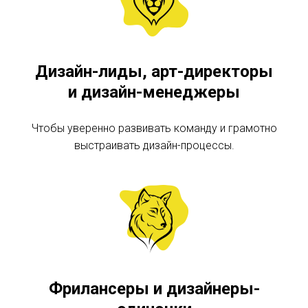
Дизайн-лиды, арт-директоры
и дизайн-менеджеры
Чтобы уверенно развивать команду и грамотно
выстраивать дизайн-процессы.
Фрилансеры и дизайнеры-