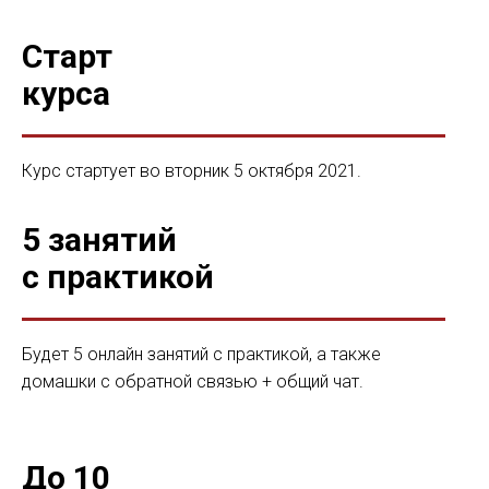
Старт
курса
Курс стартует во вторник 5 октября 2021.
5 занятий
с практикой
Будет 5 онлайн занятий с практикой, а также
домашки с обратной связью + общий чат.
До 10