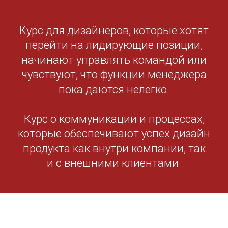
Курс для дизайнеров, которые хотят
перейти на лидирующие позиции,
начинают управлять командой или
чувствуют, что функции менеджера
пока даются нелегко.
Курс о коммуникации и процессах,
которые обеспечивают успех дизайн
продукта как внутри компании, так
и с внешними клиентами.