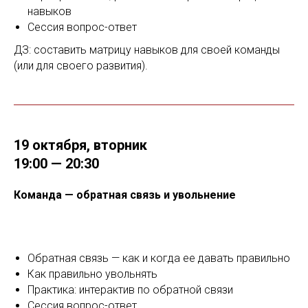
навыков
Сессия вопрос-ответ
ДЗ: составить матрицу навыков для своей команды
(или для своего развития).
19 октября, вторник
19:00 — 20:30
Команда — обратная связь и увольнение
Обратная связь — как и когда ее давать правильно
Как правильно увольнять
Практика: интерактив по обратной связи
Сессия вопрос-ответ