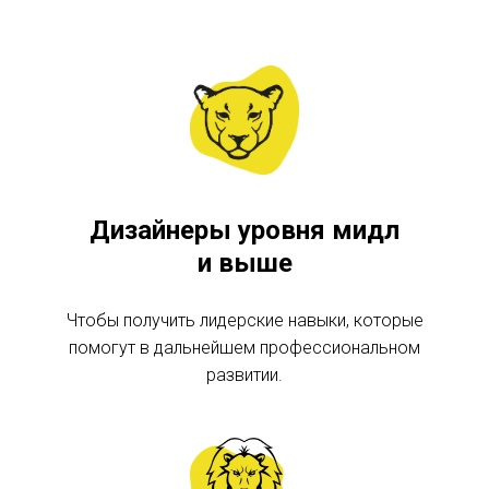
Дизайнеры уровня мидл
и выше
Чтобы получить лидерские навыки, которые
помогут в дальнейшем профессиональном
развитии.