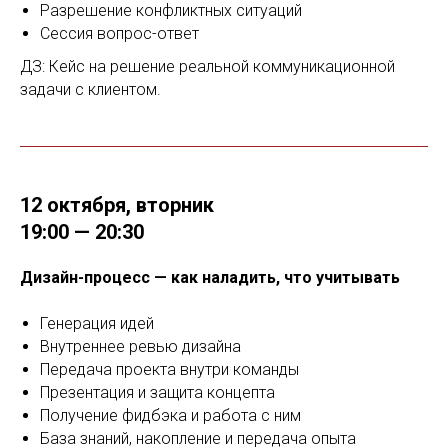
Разрешение конфликтных ситуаций
Сессия вопрос-ответ
ДЗ: Кейс на решение реальной коммуникационной
задачи с клиентом.
12 октября, вторник
19:00 — 20:30
Дизайн-процесс — как наладить, что учитывать
Генерация идей
Внутреннее ревью дизайна
Передача проекта внутри команды
Презентация и защита концепта
Получение фидбэка и работа с ним
База знаний, накопление и передача опыта