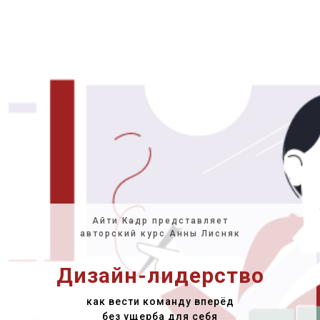
Айти Кадр представляет
авторский курс Анны Лисняк
Дизайн-лидерство
как вести команду вперёд
без ущерба для себя