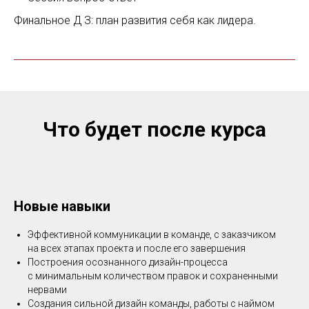
Финальное Д З: план развития себя как лидера.
Что будет после курса
Новые навыки
Эффективной коммуникации в команде, с заказчиком
на всех этапах проекта и после его завершения
Построения осознанного дизайн-процесса
с минимальным количеством правок и сохраненными
нервами
Создания сильной дизайн команды, работы с наймом