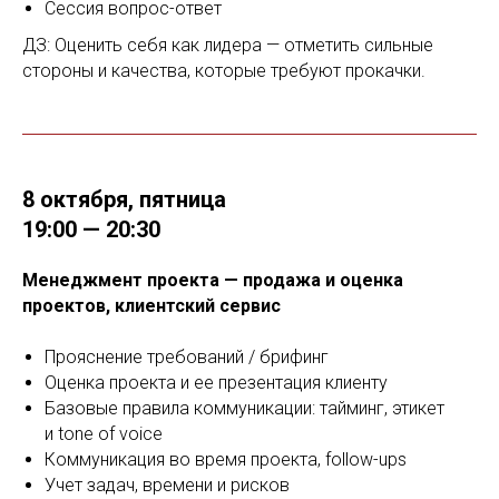
Сессия вопрос-ответ
ДЗ: Оценить себя как лидера — отметить сильные
стороны и качества, которые требуют прокачки.
8 октября, пятница
19:00 — 20:30
Менеджмент проекта — продажа и оценка
проектов, клиентский сервис
Прояснение требований / брифинг
Оценка проекта и ее презентация клиенту
Базовые правила коммуникации: тайминг, этикет
и tone of voice
Коммуникация во время проекта, follow-ups
Учет задач, времени и рисков