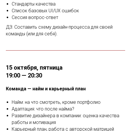
Стандарты качества
Список базовых UI/UX ошибок
Сессия вопрос-ответ
ДЗ: Составить схему дизайн-процесса для своей
команды (или для себя).
15 октября, пятница
19:00 — 20:30
Команда — найм и карьерный план
Найм: на что смотреть, кроме портфолио
Адаптация: что после найма?
Развитие дизайнера в компании: оценка качества
работы и мотивация
Карьерный план, работа с авторской матрицей