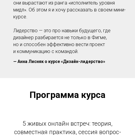
они вырастают из ранга «исполнитель уровня
мидл». Об этом я и хочу рассказать в своем мини-
курсе.
Лидерство — это про навыки будущего, где
дизайнер разбирается не только в Фигме,
но и способен эффективно вести проект
и коммуникацию с командой.
—
Анна Лисняк о курсе «Дизайн-лидерство»
Программа курса
5 живых онлайн встреч: теория,
совместная практика, сессия вопрос-