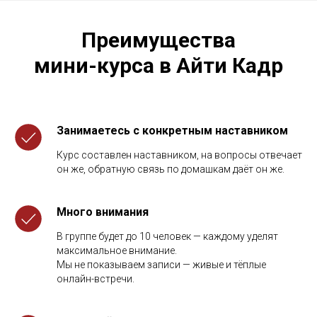
Преимущества
мини-курса в Айти Кадр
Занимаетесь с конкретным наставником
Курс составлен наставником, на вопросы отвечает
он же, обратную связь по домашкам даёт он же.
Много внимания
В группе будет до 10 человек — каждому уделят
максимальное внимание.
Мы не показываем записи — живые и тёплые
онлайн-встречи.