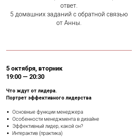
ответ.
5 домашних заданий с обратной связью
от Анны.
5 октября, вторник
19:00 — 20:30
Что ждут от лидера.
Портрет эффективного лидерства
Основные функции менеджера
Особенности менеджмента в дизайне
Эффективный лидер, какой он?
Интерактив (практика)