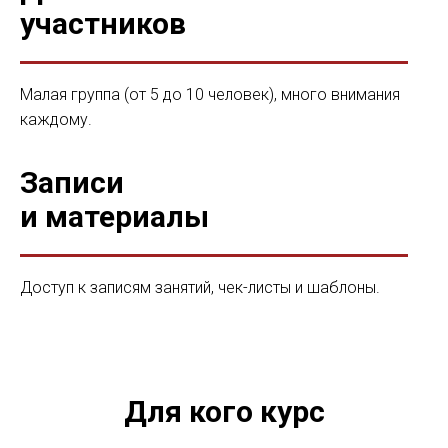
участников
Малая группа (от 5 до 10 человек), много внимания
каждому.
Записи
и материалы
Доступ к записям занятий, чек-листы и шаблоны.
Для кого курс