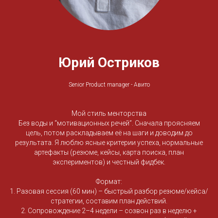
Юрий Остриков
Senior Product manager - Авито
Мой стиль менторства
Без воды и “мотивационных речей”. Сначала проясняем
цель, потом раскладываем её на шаги и доводим до
результата. Я люблю ясные критерии успеха, нормальные
артефакты (резюме, кейсы, карта поиска, план
экспериментов) и честный фидбек.
Формат:
1. Разовая сессия (60 мин) – быстрый разбор резюме/кейса/
стратегии, составим план действий.
2. Сопровождение 2–4 недели – созвон раз в неделю +