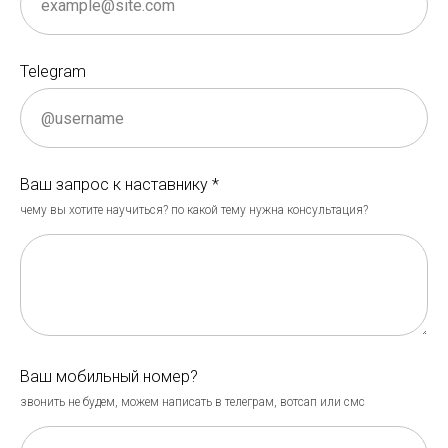
Telegram
Ваш запрос к наставнику *
чему вы хотите научиться? по какой тему нужна консультация?
Ваш мобильный номер?
звонить не будем, можем написать в телеграм, вотсап или смс