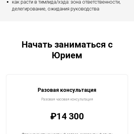
как расти в тимлида/хэда: зона ответственности,
делегирование, ожидания руководства
Начать заниматься с
Юрием
Разовая консультация
Разовая часовая консультация
₽14 300