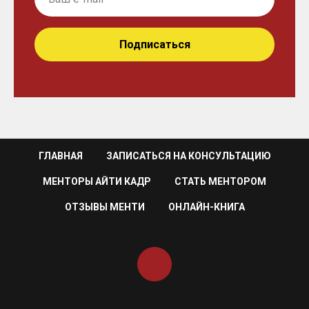
Подписаться
ГЛАВНАЯ
ЗАПИСАТЬСЯ НА КОНСУЛЬТАЦИЮ
МЕНТОРЫ АЙТИ КАДР
СТАТЬ МЕНТОРОМ
ОТЗЫВЫ МЕНТИ
ОНЛАЙН-КНИГА