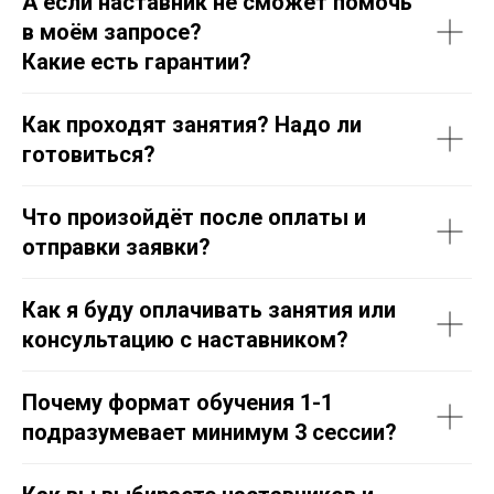
А если наставник не сможет помочь
в моём запросе?
Какие есть гарантии?
Как проходят занятия? Надо ли
готовиться?
Что произойдёт после оплаты и
отправки заявки?
Как я буду оплачивать занятия или
консультацию с наставником?
Почему формат обучения 1-1
подразумевает минимум 3 сессии?