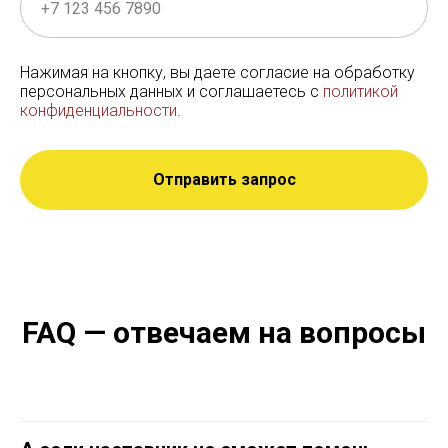
Нажимая на кнопку, вы даете согласие на обработку
персональных данных и соглашаетесь c
политикой
конфиденциальности
.
Отправить запрос
FAQ — отвечаем на вопросы