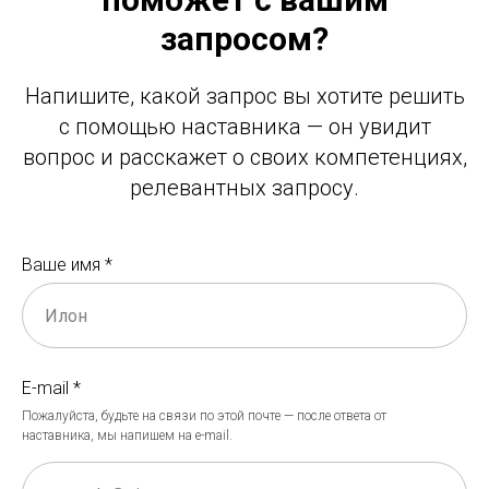
запросом?
Напишите, какой запрос вы хотите решить
с помощью наставника — он увидит
вопрос и расскажет о своих компетенциях,
релевантных запросу.
Ваше имя *
E-mail *
Пожалуйста, будьте на связи по этой почте — после ответа от
наставника, мы напишем на e-mail.