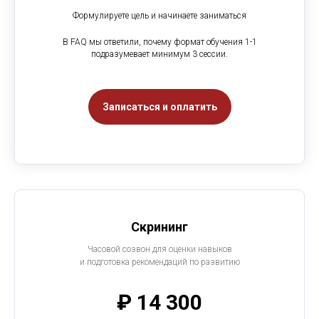
Формулируете цель и начинаете заниматься
В FAQ мы ответили, почему формат обучения 1-1
подразумевает минимум 3 сессии.
Записаться и оплатить
Скрининг
Часовой созвон для оценки навыков
и подготовка рекомендаций по развитию
₽ 14 300