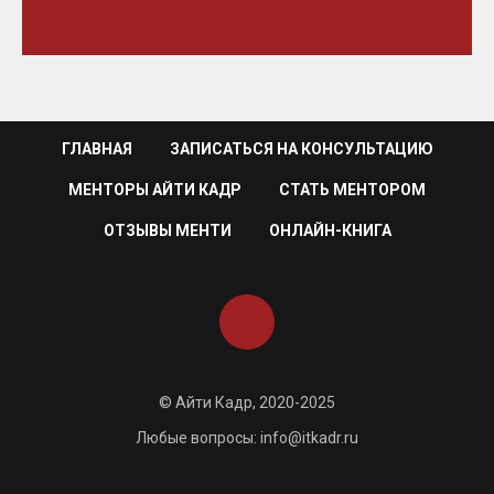
ГЛАВНАЯ
ЗАПИСАТЬСЯ НА КОНСУЛЬТАЦИЮ
МЕНТОРЫ АЙТИ КАДР
СТАТЬ МЕНТОРОМ
ОТЗЫВЫ МЕНТИ
ОНЛАЙН-КНИГА
© Айти Кадр, 2020-2025
Любые вопросы: info@itkadr.ru