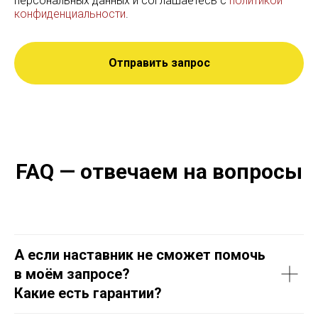
персональных данных и соглашаетесь c
политикой
конфиденциальности
.
Отправить запрос
FAQ — отвечаем на вопросы
А если наставник не сможет помочь
в моём запросе?
Какие есть гарантии?