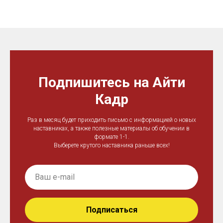
Подпишитесь на Айти
Кадр
Раз в месяц будет приходить письмо с информацией о новых
наставниках, а также полезные материалы об обучении в
формате 1-1.
Выберете крутого наставника раньше всех!
Подписаться