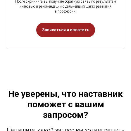
После скрининга вы получите обратную связь по результатам
интервью и рекомендации о дальнейший шагах развития
в профессии.
Записаться и оплатить
Не уверены, что наставник
поможет с вашим
запросом?
Напишите, какой запрос вы хотите решить