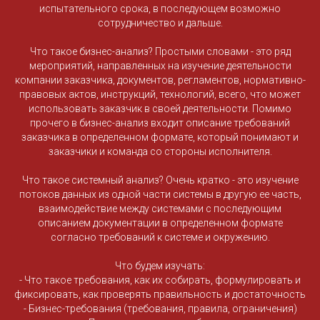
испытательного срока, в последующем возможно
сотрудничество и дальше.
Что такое бизнес-анализ? Простыми словами - это ряд
мероприятий, направленных на изучение деятельности
компании заказчика, документов, регламентов, нормативно-
правовых актов, инструкций, технологий, всего, что может
использовать заказчик в своей деятельности. Помимо
прочего в бизнес-анализ входит описание требований
заказчика в определенном формате, который понимают и
заказчики и команда со стороны исполнителя.
Что такое системный анализ? Очень кратко - это изучение
потоков данных из одной части системы в другую ее часть,
взаимодействие между системами с последующим
описанием документации в определенном формате
согласно требований к системе и окружению.
Что будем изучать:
- Что такое требования, как их собирать, формулировать и
фиксировать, как проверять правильность и достаточность
- Бизнес-требования (требования, правила, ограничения)