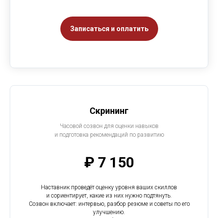
Записаться и оплатить
Скрининг
Часовой созвон для оценки навыков
и подготовка рекомендаций по развитию
₽ 7 150
Наставник проведёт оценку уровня ваших скиллов
и сориентирует, какие из них нужно подтянуть.
Созвон включает: интервью, разбор резюме и советы по его
улучшению.