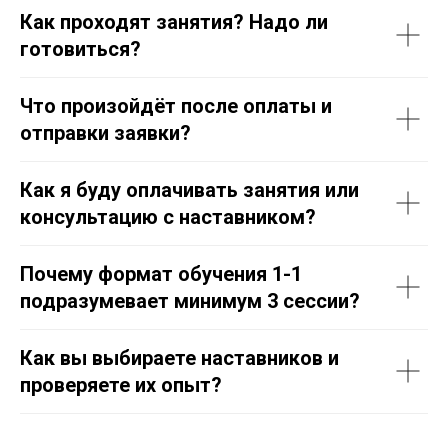
Как проходят занятия? Надо ли
готовиться?
Что произойдёт после оплаты и
отправки заявки?
Как я буду оплачивать занятия или
консультацию с наставником?
Почему формат обучения 1-1
подразумевает минимум 3 сессии?
Как вы выбираете наставников и
проверяете их опыт?