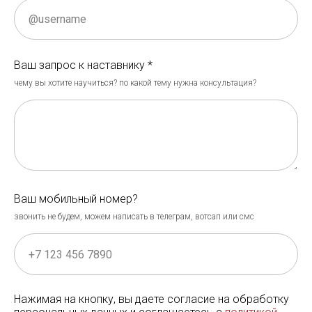
Ваш запрос к наставнику *
чему вы хотите научиться? по какой тему нужна консультация?
Ваш мобильный номер?
звонить не будем, можем написать в телеграм, вотсап или смс
Нажимая на кнопку, вы даете согласие на обработку