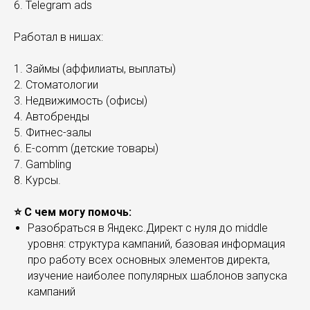
6. Telegram ads
Работал в нишах:
1. Займы (аффилиаты, выплаты)
2. Стоматологии
3. Недвижимость (офисы)
4. Автобренды
5. Фитнес-залы
6. E-comm (детские товары)
7. Gambling
8. Курсы.
⭐️ С чем могу помочь:
Разобраться в Яндекс.Директ с нуля до middle
уровня: структура кампаний, базовая информация
про работу всех основных элементов директа,
изучение наиболее популярных шаблонов запуска
кампаний