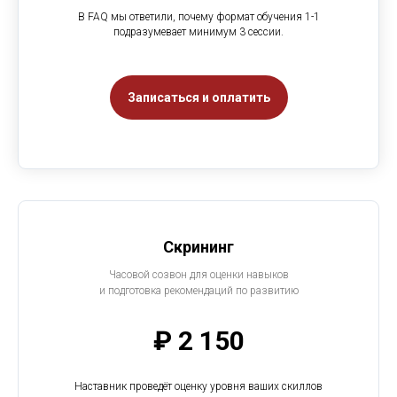
В FAQ мы ответили, почему формат обучения 1-1
подразумевает минимум 3 сессии.
Записаться и оплатить
Скрининг
Часовой созвон для оценки навыков
и подготовка рекомендаций по развитию
₽ 2 150
Наставник проведёт оценку уровня ваших скиллов