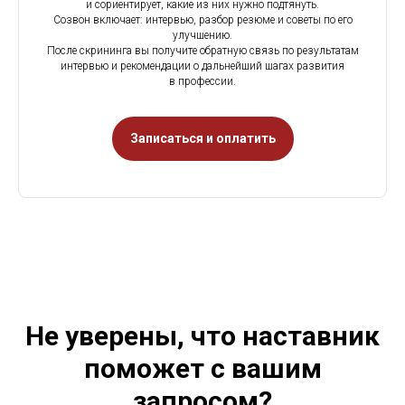
и сориентирует, какие из них нужно подтянуть.
Созвон включает: интервью, разбор резюме и советы по его
улучшению.
После скрининга вы получите обратную связь по результатам
интервью и рекомендации о дальнейший шагах развития
в профессии.
Записаться и оплатить
Не уверены, что наставник
поможет с вашим
запросом?