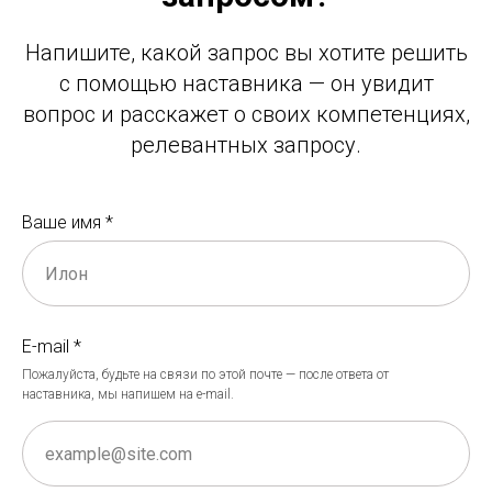
Напишите, какой запрос вы хотите решить
с помощью наставника — он увидит
вопрос и расскажет о своих компетенциях,
релевантных запросу.
Ваше имя *
E-mail *
Пожалуйста, будьте на связи по этой почте — после ответа от
наставника, мы напишем на e-mail.