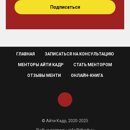
Подписаться
ГЛАВНАЯ
ЗАПИСАТЬСЯ НА КОНСУЛЬТАЦИЮ
МЕНТОРЫ АЙТИ КАДР
СТАТЬ МЕНТОРОМ
ОТЗЫВЫ МЕНТИ
ОНЛАЙН-КНИГА
© Айти Кадр, 2020-2025