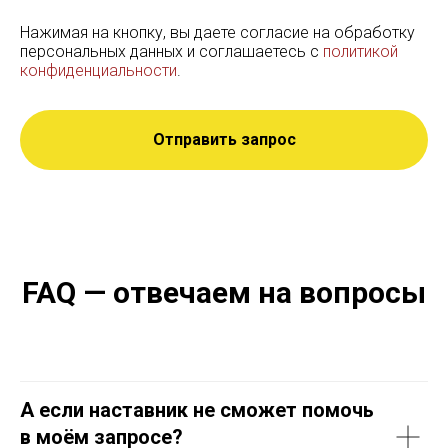
Нажимая на кнопку, вы даете согласие на обработку
персональных данных и соглашаетесь c
политикой
конфиденциальности
.
Отправить запрос
FAQ — отвечаем на вопросы
А если наставник не сможет помочь
в моём запросе?