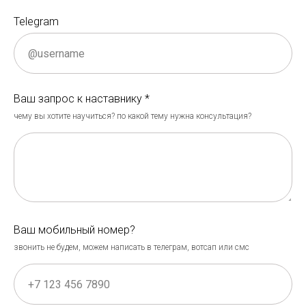
Telegram
Ваш запрос к наставнику *
чему вы хотите научиться? по какой тему нужна консультация?
Ваш мобильный номер?
звонить не будем, можем написать в телеграм, вотсап или смс