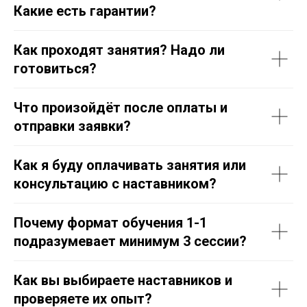
Какие есть гарантии?
Как проходят занятия? Надо ли
готовиться?
Что произойдёт после оплаты и
отправки заявки?
Как я буду оплачивать занятия или
консультацию с наставником?
Почему формат обучения 1-1
подразумевает минимум 3 сессии?
Как вы выбираете наставников и
проверяете их опыт?