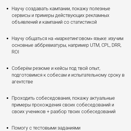
Научу создавать кампании, покажу полезные
сервисы и примеры действующих рекламных
объявлений и кампаний со статистикой
Научу общаться на «маркетинговом» языке: изучим
основные аббревиатуры, например UTM, CPL, DRR,
ROI
Соберём резюме и кейсы под твой опыт,
подготовимся к собесам и испытательному сроку в
агентстве
Проходить собеседования, покажу актуальные
примеры прохождения своих собеседований и
своих учеников + разбор твоих собеседований
Помогу с тестовыми заданиями