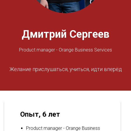
Дмитрий Сергеев
Product manager - Orange Business Services
Желание прислушаться, учиться, идти вперёд
Опыт, 6 лет
Product manager - Orange Business