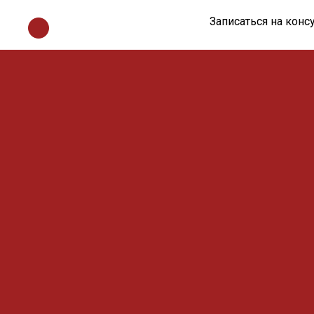
Записаться на кон