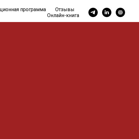
ционная программа
Отзывы
Онлайн-книга