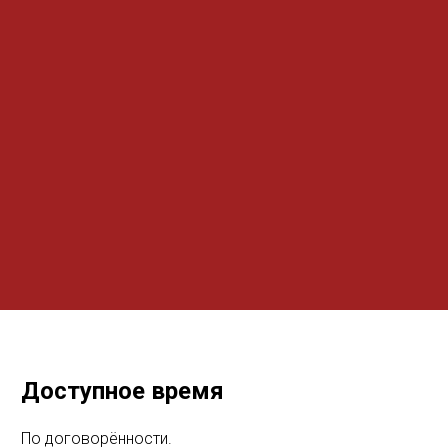
Доступное время
По договорённости.