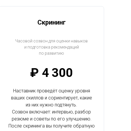
Скрининг
Часовой созвон для оценки навыков
и подготовка рекомендаций
по развитию
₽ 4 300
Наставник проведёт оценку уровня
ваших скиллов и сориентирует, какие
из них нужно подтянуть.
Созвон включает: интервью, разбор
резюме и советы по его улучшению.
После скрининга вы получите обратную