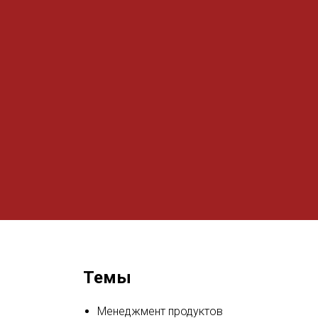
Темы
Менеджмент продуктов