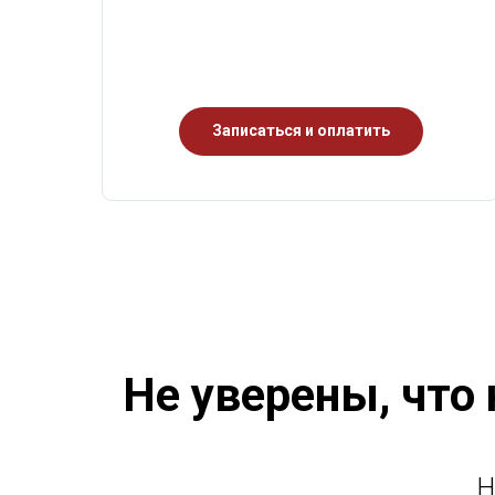
Записаться и оплатить
Не уверены, что
Н