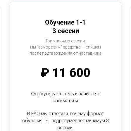
Обучение 1-1
3 сессии
Три часовых сессии,
мы "заморозим" средства — спишем
после подтверждения от наставника
₽ 11 600
Формулируете цель и начинаете
заниматься
В FAQ мы ответили, почему формат
обучения 1-1 подразумевает минимум 3
сессии.