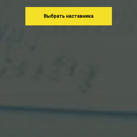
Выбрать наставника