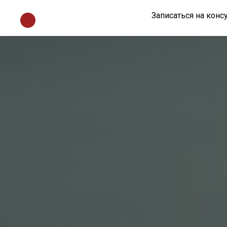
Записаться на кон