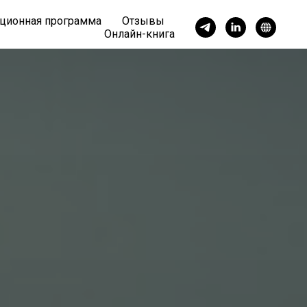
ционная программа
Отзывы
Онлайн-книга